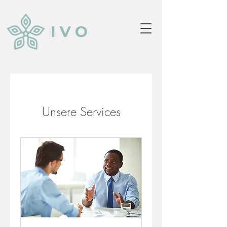
Unsere Services