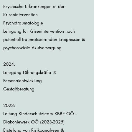
Psychische Erkrankungen in der
Krisenintervention
Psychotraumatologie
Lehrgang für Krisenintervention nach
potentiell traumatisierenden Ereignissen &
psychosoziale Akutversorgung
2024:
Lehrgang Führungskräfte- &
Personalentwicklung
Gestaltberatung
2023:
Leitung Kinderschutzteam KBBE OÖ -
Diakoniewerk OÖ
(2023-2025)
Erstellung von Risikoanalysen &