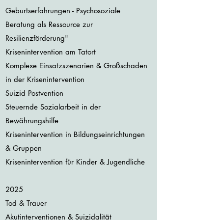
Geburtserfahrungen - Psychosoziale
Beratung als Ressource zur
Resilienzförderung"
Krisenintervention am Tatort
Komplexe Einsatzszenarien & Großschaden
in der Krisenintervention
Suizid Postvention
Steuernde Sozialarbeit in der
Bewährungshilfe
Krisenintervention in Bildungseinrichtungen
& Gruppen
Krisenintervention für Kinder & Jugendliche
2025
Tod & Trauer
Akutinterventionen & Suizidalität