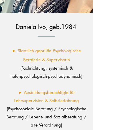
Daniela Ivo, geb.1984
► Staatlich geprüfte Psychologische
Beraterin & Supervisorin
(Fachrichtung: systemisch &
tiefenpsychologisch-psychodynamisch)
► Ausbildungsberechtigte für
Lehrsupervision & Selbsterfahrung
(Psychosoziale Beratung / Psychologische
Beratung / Lebens- und Sozialberatung /
alte Verordnung)