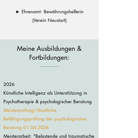
► Ehrenamt: Bewährungshelferin
(Verein Neustart)
Meine Ausbildungen &
Fortbildungen:
2026
Künstliche Intelligenz als Unterstützung in
Psychotherapie & psychologischer Beratung
Meisterprüfung/Staatliche
Befähigungsprüfung der psychologischen
Beratung
01.04.2026
Meisterarbeit: "Belastende und traumatische