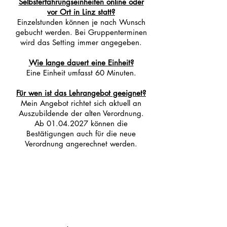
Selbsterfahrungseinheiten online oder
vor Ort in Linz statt?
Einzelstunden können je nach Wunsch
gebucht werden. Bei Gruppenterminen
wird das Setting immer angegeben.
Wie lange dauert eine Einheit?
Eine Einheit umfasst 60 Minuten.
Für wen ist das Lehrangebot geeignet?
Mein Angebot richtet sich aktuell an
Auszubildende der alten Verordnung.
Ab
01.04.2027
können die
Bestätigungen auch für die neue
Verordnung angerechnet werden.