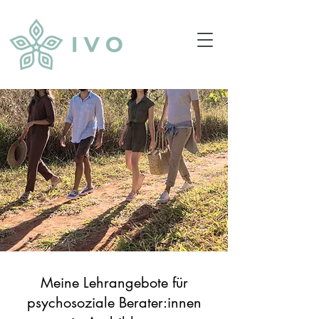
Meine Lehrangebote für
psychosoziale Berater:innen