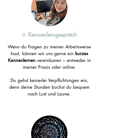
⊹ Kennenlerngespräch
Wenn du Fragen zu meiner Arbeitsweise
hast, können wir uns gerne ein
kurzes
Kennenlernen
vereinbaren – entweder in
meiner Praxis oder online.
Du gehst keinerlei Verpflichtungen ein,
denn deine Stunden buchst du bequem
nach Lust und Laune.