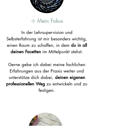
⊹ Mein Fokus
In der Lehrsupervision und
Selbsterfahrung ist mir besonders wichtig,
einen Raum zu schaffen, in dem
du in all
deinen Facetten
im Mittelpunkt stehst.
Gerne gebe ich dabei meine fachlichen
Erfahrungen aus der Praxis weiter und
unterstütze dich dabei,
deinen eigenen
professionellen Weg
zu entwickeln und zu
festigen.