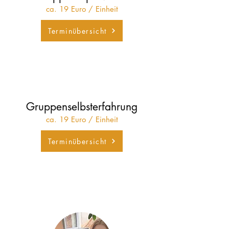
ca. 19 Euro / Einheit
Terminübersicht
Gruppenselbsterfahrung
ca. 19 Euro / Einheit
Terminübersicht