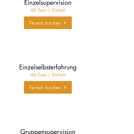
Einzelsupervision
60 Euro / Einheit
Termin buchen
Einzelselbsterfahrung
60 Euro / Einheit
Termin buchen
Gruppensupervision