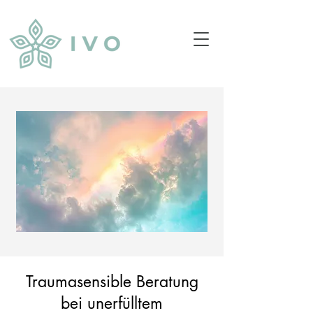
Traumasensible Beratung
bei unerfülltem