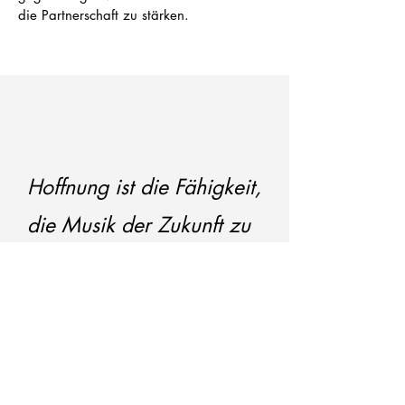
die Partnerschaft zu stärken.
Hoffnung ist die Fähigkeit,
die Musik der Zukunft zu
hören.
Peter Kuzmi
č