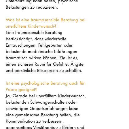
Unterstützung kann helfen, psychische
Belastungen zu reduzieren.
Was ist eine traumasensible Beratung bei
unerfülltem Kinderwunsch?
Eine traumasensible Beratung
berücksichtigt, dass wiederholte
Enttäuschungen, Fehlgeburten oder
belastende medizinische Erfahrungen
traumatisch wirken können. Ziel ist es,
einen sicheren Raum für Gefühle, Ängste
und persönliche Ressourcen zu schaffen.
Ist eine psychologische Beratung auch für
Paare geeignet?
Ja. Gerade bei unerfülltem Kinderwunsch,
belastenden Schwangerschaften oder
schwierigen Geburtserfahrungen kann
eine gemeinsame Beratung helfen, die
Kommunikation zu verbessern,
gegenseitiges Verständnis zu fördern und