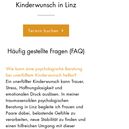
Kinderwunsch in Linz
Termin buchen
Häufig gestellte Fragen (FAQ)
Wie kann eine psychologische Beratung
bei unerfülltem Kinderwunsch helfen?
Ein unerfüllter Kinderwunsch kann Trauer,
Stress, Hoffnungslosigkeit und
emotionalen Druck auslösen. In meiner
traumasensiblen psychologischen
Beratung in Linz begleite ich Frauen und
Paare dabei, belastende Gefühle zu
verarbeiten, neue Stabilität zu finden und
einen hilfreichen Umgang mit dieser