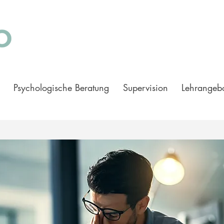
Psychologische Beratung
Supervision
Lehrangeb