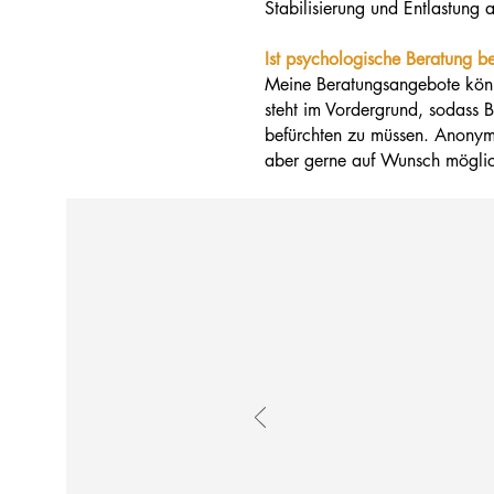
Stabilisierung und Entlastung a
Ist psychologische Beratung 
Meine Beratungsangebote könn
steht im Vordergrund, sodass B
befürchten zu müssen. Anonym i
aber gerne auf Wunsch mögli