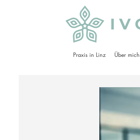
Praxis in Linz
Über mich