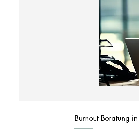
Burnout Beratung in