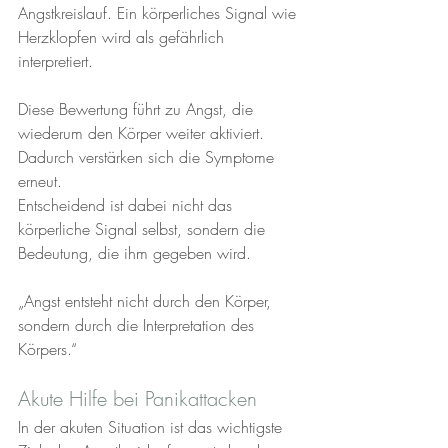
Angstkreislauf. Ein körperliches Signal wie 
Herzklopfen wird als gefährlich 
interpretiert. 
Diese Bewertung führt zu Angst, die 
wiederum den Körper weiter aktiviert. 
Dadurch verstärken sich die Symptome 
erneut.
Entscheidend ist dabei nicht das 
körperliche Signal selbst, sondern die 
Bedeutung, die ihm gegeben wird.
„Angst entsteht nicht durch den Körper, 
sondern durch die Interpretation des 
Körpers.“
Akute Hilfe bei Panikattacken
In der akuten Situation ist das wichtigste 