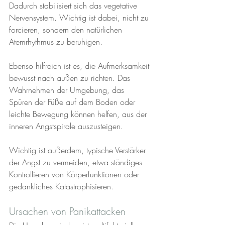
Dadurch stabilisiert sich das vegetative 
Nervensystem. Wichtig ist dabei, nicht zu 
forcieren, sondern den natürlichen 
Atemrhythmus zu beruhigen.
Ebenso hilfreich ist es, die Aufmerksamkeit 
bewusst nach außen zu richten. Das 
Wahrnehmen der Umgebung, das 
Spüren der Füße auf dem Boden oder 
leichte Bewegung können helfen, aus der 
inneren Angstspirale auszusteigen.
Wichtig ist außerdem, typische Verstärker 
der Angst zu vermeiden, etwa ständiges 
Kontrollieren von Körperfunktionen oder 
gedankliches Katastrophisieren.
Ursachen von Panikattacken