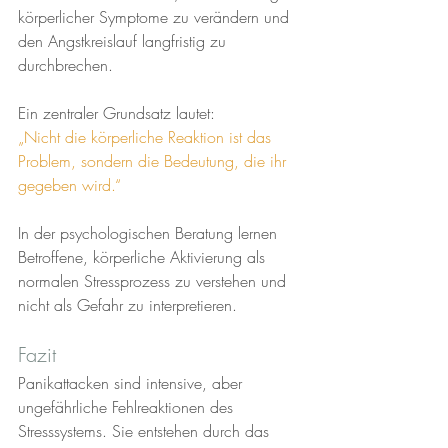
körperlicher Symptome zu verändern und 
den Angstkreislauf langfristig zu 
durchbrechen.
Ein zentraler Grundsatz lautet:
„Nicht die körperliche Reaktion ist das 
Problem, sondern die Bedeutung, die ihr 
gegeben wird.“
In der psychologischen Beratung lernen 
Betroffene, körperliche Aktivierung als 
normalen Stressprozess zu verstehen und 
nicht als Gefahr zu interpretieren.
Fazit
Panikattacken sind intensive, aber 
ungefährliche Fehlreaktionen des 
Stresssystems. Sie entstehen durch das 