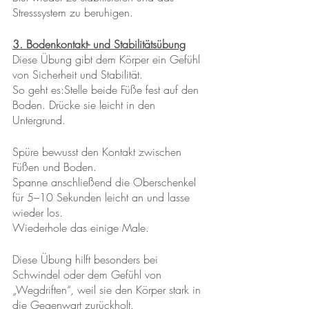
Stresssystem zu beruhigen.
3. Bodenkontakt- und Stabilitätsübung
Diese Übung gibt dem Körper ein Gefühl 
von Sicherheit und Stabilität.
So geht es:Stelle beide Füße fest auf den 
Boden. Drücke sie leicht in den 
Untergrund.
Spüre bewusst den Kontakt zwischen 
Füßen und Boden.
Spanne anschließend die Oberschenkel 
für 5–10 Sekunden leicht an und lasse 
wieder los.
Wiederhole das einige Male.
Diese Übung hilft besonders bei 
Schwindel oder dem Gefühl von 
„Wegdriften“, weil sie den Körper stark in 
die Gegenwart zurückholt.