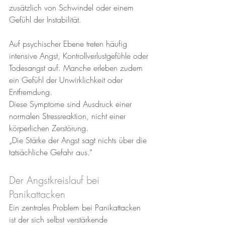
zusätzlich von Schwindel oder einem 
Gefühl der Instabilität.
Auf psychischer Ebene treten häufig 
intensive Angst, Kontrollverlustgefühle oder 
Todesangst auf. Manche erleben zudem 
ein Gefühl der Unwirklichkeit oder 
Entfremdung.
Diese Symptome sind Ausdruck einer 
normalen Stressreaktion, nicht einer 
körperlichen Zerstörung.
„Die Stärke der Angst sagt nichts über die 
tatsächliche Gefahr aus.“
Der Angstkreislauf bei 
Panikattacken
Ein zentrales Problem bei Panikattacken 
ist der sich selbst verstärkende 